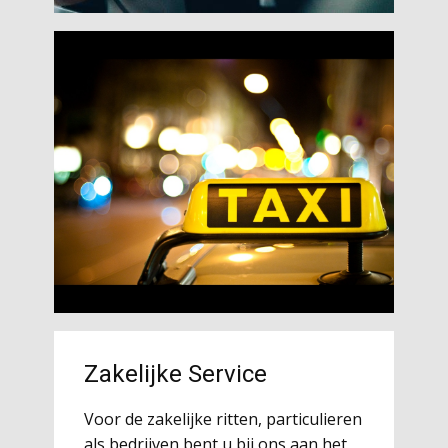
Zakelijke Service
Voor de zakelijke ritten, particulieren
als bedrijven bent u bij ons aan het