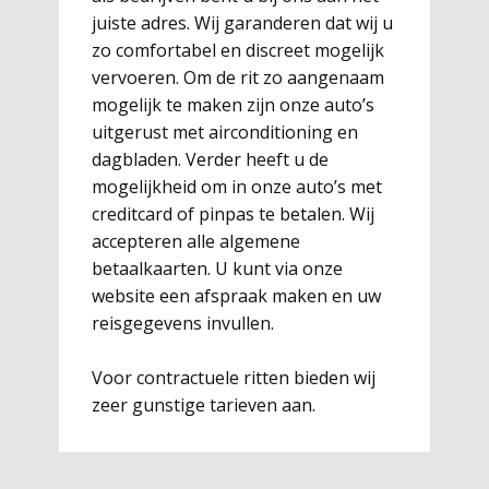
juiste adres. Wij garanderen dat wij u
zo comfortabel en discreet mogelijk
vervoeren. Om de rit zo aangenaam
mogelijk te maken zijn onze auto’s
uitgerust met airconditioning en
dagbladen. Verder heeft u de
mogelijkheid om in onze auto’s met
creditcard of pinpas te betalen. Wij
accepteren alle algemene
betaalkaarten. U kunt via onze
website een afspraak maken en uw
reisgegevens invullen.
Voor contractuele ritten bieden wij
zeer gunstige tarieven aan.