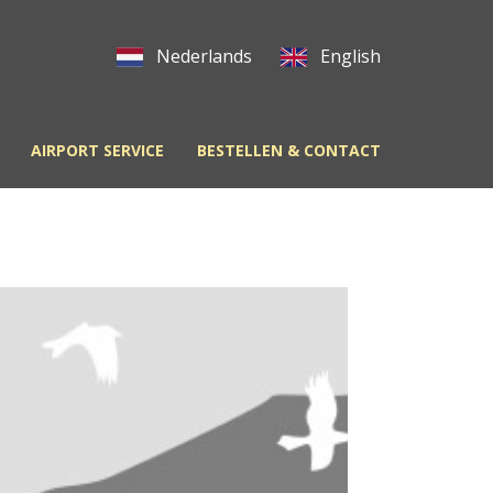
AIRPORT SERVICE
BESTELLEN & CONTACT