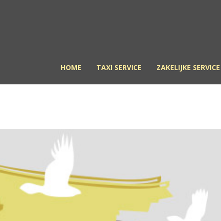
HOME
TAXI SERVICE
ZAKELIJKE SERVICE